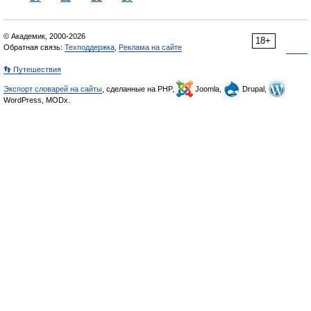
© Академик, 2000-2026
18+
Обратная связь:
Техподдержка
,
Реклама на сайте
👣 Путешествия
Экспорт словарей на сайты
, сделанные на PHP,
Joomla,
Drupal,
WordPress, MODx.